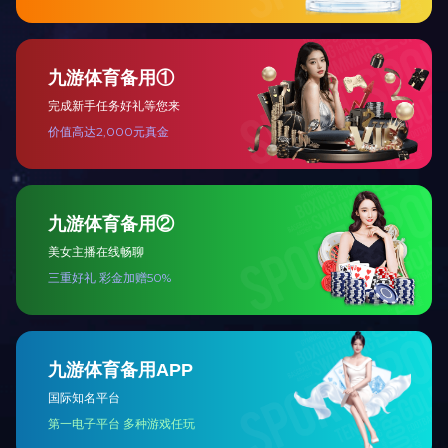
产品中心
应用案例
解决方案
常见问题
ATY爱体育·(中国)平台官方网站
Call us:
18671110001
Email:
sales@aty爱体育·(中国)平台官方网站group.com
地址: