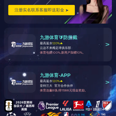
160x3500mm 三辊aty爱
270x3500mm 三辊aty爱
体育·(中国)平台官方网
体育·(中国)平台官方网
站
站
80mmx3000mm 四辊aty
爱体育·(中国)平台官方
网站
60x4200mm 四辊aty爱体
育·(中国)平台官方网站