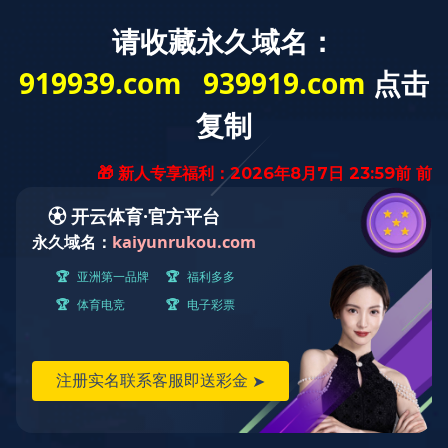

首页
产品中心
三辊aty爱体育·(中国)平台官方网站
140x4500mm 三辊aty爱体育
·(中国)平台官方网站