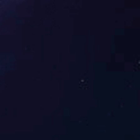
3.整机采用整体钢板焊接，厚实美观，稳定性好。
4.操作简单，单人可独立工作。
上一篇:
20x2500mm 三辊aty爱体育·(中国)平台官方网站
下一篇:
160x3500mm 三辊aty爱体育·(中国)平台官方网站
产品中心
应用案例