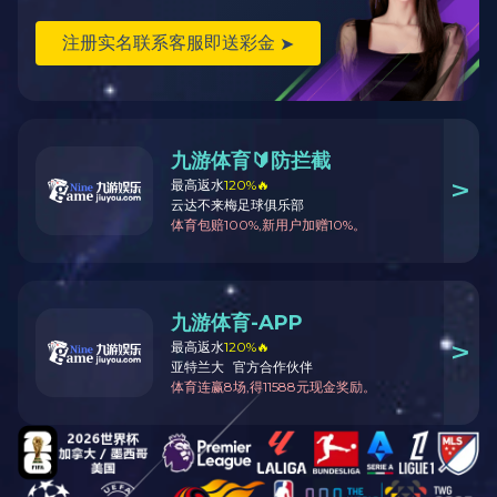
可，并在机身周围卷起较小直径的锥形和蝶形小端，扩大
使用范围。
3.水平下研磨机移动装置专利，水平移动装置结构紧凑，
定位准确，维修方便。
4.上辊两端同步升降，辊锥倾斜控制和调平，下辊水平运
动控制由数控系统自动控制，控制精度高。
5.数控系统为自主开发，国内领先，具有屏幕显示、轧辊
系统、程序控制、工艺参数存储、软件保护及故障报警、
人机对话等功能。
140x4500mm 三辊aty爱体育·(中
国)平台官方网站的规格
有效
没有预
预弯
工作