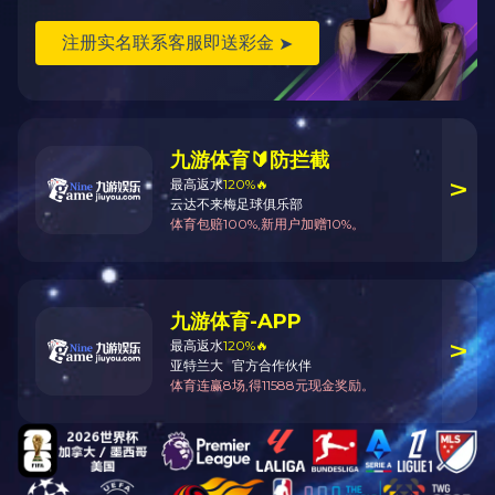
材、水利水电、海上机车、航空航天、煤矿、军工、锅炉、桥
梁、重工业等行业提供产品设计、开发和制造。在软件条件方
面，已经构建了PDM管理平台，并配置了三维CAD设计软件
solidworks 2008、有限元分析软件宇宙2008和其他CAE仿真分析
软件和CAPP软件。该公司拥有完善的质量保证体系。
IS09001：2000/QS9000/VDA6.1国际质量标准体系证书由瑞士公
司SGS-ICS于2012年5月颁发，IS0/TS 16949：2002国际质量标
准体系证书于2015年7月获得Is014001-2004环境管理体系和
OHSASL8001-2001职业健康与安全管理体系认证，于2019年通
过ISO9001：2008国际标准质量体系修订认证，实现了从设计和
开发、制造、组装、检查到整个机器出厂、安装和售后服务的整
个过程的控制。公司的良好发展也给公司带来了许多荣誉。公司
荣获“国家诚信质量服务单位，湖北省诚信企业”等众多荣誉，是
全国机械行业锻造成形设备制造明星企业。
多年来，公司在工业发展和国家设备制造业发展方面发挥了应有
的作用。我公司已批准国家火炬计划项目实施单位、国家九五计
划、十五五规划重点科技问题实施单位、国家重点科技项目实施
单位、国家重点新产品开发和实施单位、国家重点设备本地化项