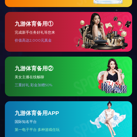
解决方案
常见问题
ATY爱体育·(中国)平台官方网站
Call us:
18671110001
Email:
sales@aty爱体育·(中国)平台官方网站group.com
地址:
湖北省鄂州市鄂城区四海大道特1号