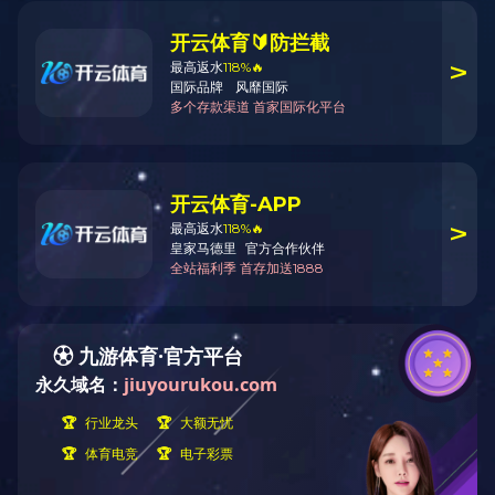
业联合会科技进步奖，大型水平下调式三辊aty爱体育·(中国)平
台官方网站和矫平机的各种规格获得“国家高新技术产品证书”，
并纳入“国家火炬计划项目”。
公司拥有18名专业技术人员，1名享有国务院补贴的专家，2名省
级科技专家，1名德国科技博士，并建立了湖北省工程中心和湖
北省aty爱体育·(中国)平台官方网站研究中心，是湖北省博士后
工业化基地，是国家火炬计划项目实施单位，国家重点新产品开
发实施单位，国家关键设备本地化项目实施单位，国家关键技术
创新项目实施单位，中国环境防护机械协会会员单位，湖北省高
新技术企业，湖北省企业技术中心，湖北省科技质量及引进情报
工作先进单位，湖北省重要新产品开发计划实施单位，拥有自营
进出口经营权，国家知识产权示范企业等，也是生产、教学和研
究的优秀企业。
该公司在鄂州经济开发区新建了一家新工厂，面积40万平方米，
可租赁面积为126,000平方米。公司有“湖北重型机械技术中
心”和“全面质量管理部”等18个部门，可以为石化工业、冶金建