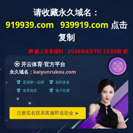
二手aty爱体育·(中国)平台官
方网站出售
首页
产品中心

二手aty爱体育·(中国)平台官方网站出售
二手aty爱体育·(中国)平台官方网站出售
二手aty爱体育·(中国)平台官方

网站出售
产品中心