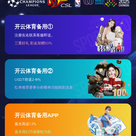
美学和功能卓越的表面校正
除了消除残余应力外，矫平机在纠正表面缺陷方面发挥着
关键作用。无论是由切割、冲压还是成型工艺引起的，这
些机器都会系统地熨平变形，确保完美无瑕的表面光洁
度。这种校正不仅增强了最终产品的美学吸引力，还有助
于其卓越的功能。
持续进步和未来前景
随着技术的不断进步，矫平机对金属板表面的影响不断发
展。随着行业努力提高精度和效率，这些机器可能会在塑
造钣金制造的未来方面发挥越来越重要的作用。