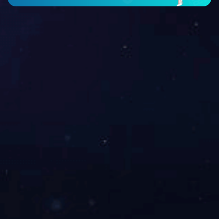
产品中心
应用案例
解决方案
常见问题
ATY爱体育·(中国)平台官方网站
Call us:
18671110001
Email:
sales@aty爱体育·(中国)平台官方网站group.com
地址: