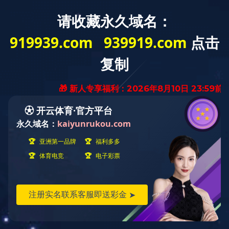

首页
新闻资讯
博客
矫平机对钣金表面的影响
在复杂的金属板制造世界中，实现原始表面至关重要。辊
式矫平机的出现极大地影响了该行业的格局，为钣金变形
带来的挑战提供了变革性的解决方案。这篇文章探讨了矫
平机对钣金表面的深远影响，揭示了有助于提高质量和精
度的技术进步。