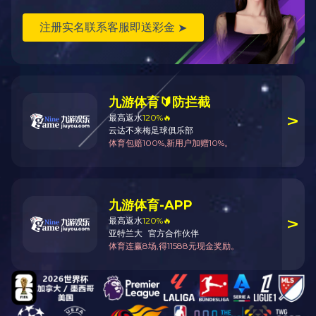
线圈到平面的无缝过渡都为随后的精密加工和制造过程奠
定了基础。
完美无瑕的精确对齐
金属板矫平机擅长实现精确对齐，这是确保完美制造结果
的关键因素。这些机器使用先进的控制系统，通常配备自
动调平器和复杂的传感器等功能。这些组件协同工作，以
检测和纠正金属板中的任何偏差或不规则，确保材料在进
入后续制造阶段之前完全对齐。
金属板矫平机实现的精度不仅有助于最终产品的整体质
量，而且减少了浪费。对齐不准确会导致材料浪费，并损