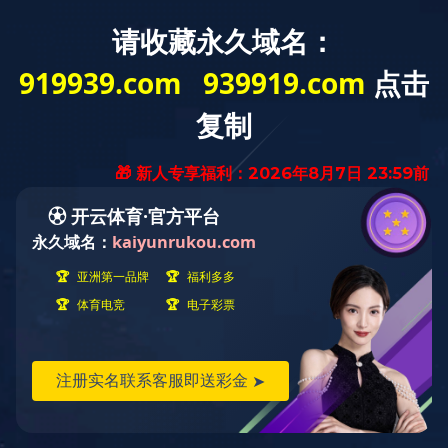

首页
新闻资讯
博客
金属板矫平机如何增强制造
工作流程
在金属制造的复杂领域，金属板的初始加工为随后的制造
阶段定下了基调。金属板矫平机在这个阶段发挥着关键作
用，通过将盘绕的金属板转化为平坦、精确对齐的表面的
能力，彻底改变了制造工作流程。本文探讨了金属板矫平