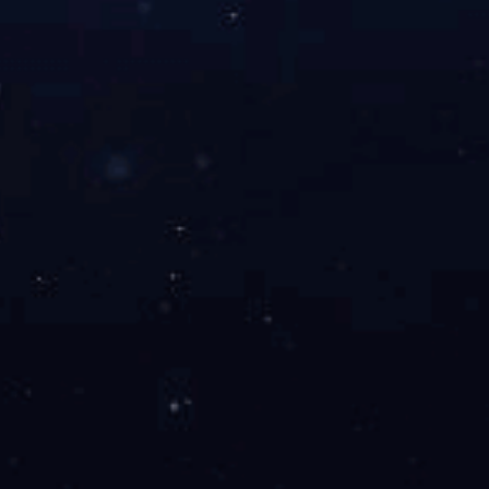
Call us:
18671110001
Email:
sales@aty爱体育·(中国)平台官方网站group.com
地址:
湖北省鄂州市鄂城区四海大道特1号
© 2024 aty爱体育·(中国)平台官方网站-aty爱体育·(中国)平
台官方网站 版权所有 鄂ICP备16021647号-2
乐鱼手机版
|
AK平台_AK网页版
|
WG官网
|
无关键词
|
江南官方