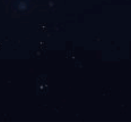
查看更多
2024-04-16