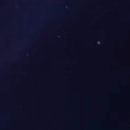
2024-04-16
EZW11S-270-3500 压力容器中的aty爱体育·(中国)平台官方
网站
张家港化工机械有限公司（“ZCM”）成立于1998年，并于
2009年7月变更为股份公司。该公司专门从事石化工业、煤
炭化工、精细化工、冶金、医药、光伏能源、核能、海洋
设备和军事工业的设计和制造。
查看更多