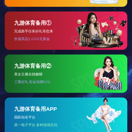
2024-04-16
荣誉证书
查看更多