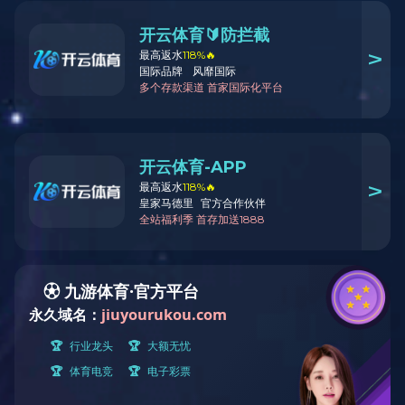
2024-04-16
荣誉证书
查看更多
2024-04-16
荣誉证书