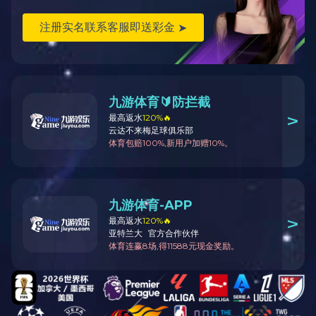
查看更多
2024-04-16
荣誉证书
查看更多
2024-04-16
荣誉证书